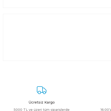
Ücretsiz Kargo
5000 TL ve üzeri tüm siparişlerde
16:00’