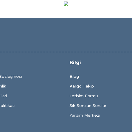
Bilgi
 Sözleşmesi
Blog
nlik
Kargo Takip
lari
İletişim Formu
olitikası
Sık Sorulan Sorular
Yardım Merkezi