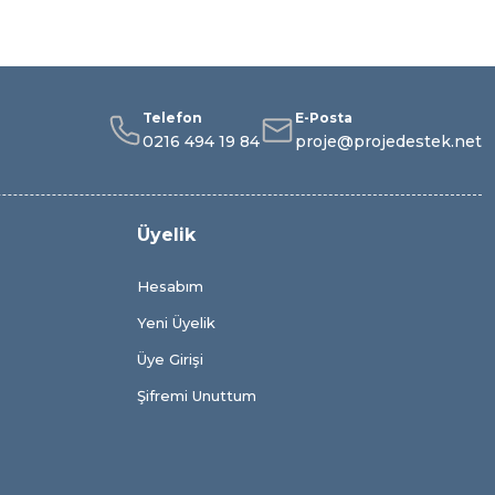
Telefon
E-Posta
0216 494 19 84
proje@projedestek.net
Üyelik
Hesabım
Yeni Üyelik
Üye Girişi
Şifremi Unuttum