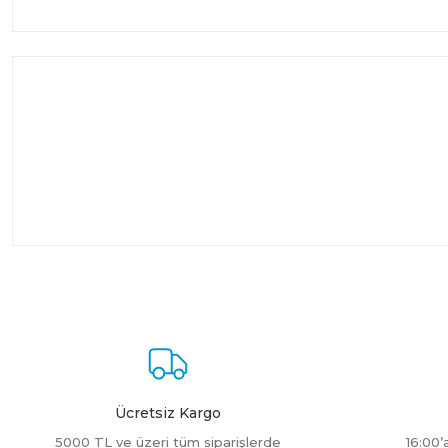
Ücretsiz Kargo
5000 TL ve üzeri tüm siparişlerde
16:00’