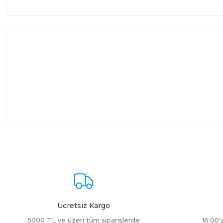
Ücretsiz Kargo
5000 TL ve üzeri tüm siparişlerde
16:00’