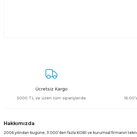
Ücretsiz Kargo
5000 TL ve üzeri tüm siparişlerde
16:00’
Hakkımızda
2006 yılından bugüne; 3.000’den fazla KOBİ ve kurumsal firmanın teknolo